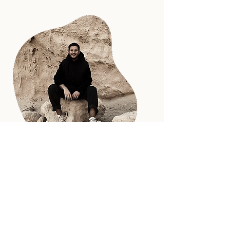
Kontakt