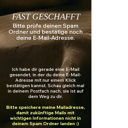
FAST GESCHAFFT
Bitte prüfe deinen Spam
Ordner und bestätige noch
deine E-Mail-Adresse.
Ich habe dir gerade eine E-Mail
gesendet, in der du deine E-Mail-
Adresse mit nur einem Klick
bestätigen kannst. Schau gleich mal
in deinem Postfach nach, sie ist auf
dem Weg zu dir.
Bitte speichere meine Mailadresse,
damit zukünftige Mails mit
wichtigen Informationen nicht in
deinem Spam Ordner landen :)