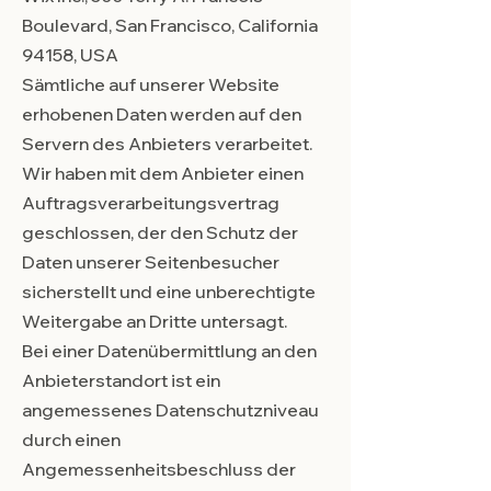
Boulevard, San Francisco, California
94158, USA
Sämtliche auf unserer Website
erhobenen Daten werden auf den
Servern des Anbieters verarbeitet.
Wir haben mit dem Anbieter einen
Auftragsverarbeitungsvertrag
geschlossen, der den Schutz der
Daten unserer Seitenbesucher
sicherstellt und eine unberechtigte
Weitergabe an Dritte untersagt.
Bei einer Datenübermittlung an den
Anbieterstandort ist ein
angemessenes Datenschutzniveau
durch einen
Angemessenheitsbeschluss der