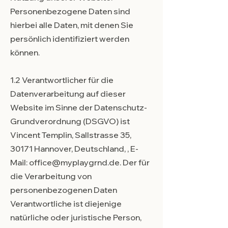
Personenbezogene Daten sind
hierbei alle Daten, mit denen Sie
persönlich identifiziert werden
können.
1.2 Verantwortlicher für die
Datenverarbeitung auf dieser
Website im Sinne der Datenschutz-
Grundverordnung (DSGVO) ist
Vincent Templin, Sallstrasse 35,
30171 Hannover, Deutschland, , E-
Mail:
office@myplaygrnd.de
. Der für
die Verarbeitung von
personenbezogenen Daten
Verantwortliche ist diejenige
natürliche oder juristische Person,