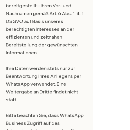
bereitgestellt – Ihren Vor- und
Nachnamen gemäß Art. 6 Abs. 1 lit. f
DSGVO auf Basis unseres
berechtigten Interesses an der
effizienten und zeitnahen
Bereitstellung der gewünschten
Informationen.
Ihre Daten werden stets nur zur
Beantwortung Ihres Anliegens per
WhatsApp verwendet. Eine
Weitergabe an Dritte findet nicht
statt.
Bitte beachten Sie, dass WhatsApp
Business Zugriff auf das