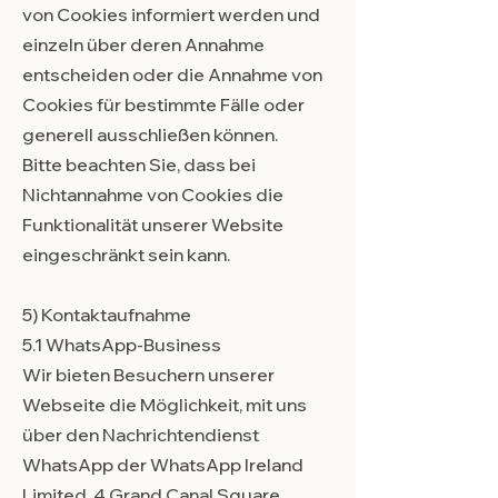
von Cookies informiert werden und
einzeln über deren Annahme
entscheiden oder die Annahme von
Cookies für bestimmte Fälle oder
generell ausschließen können.
Bitte beachten Sie, dass bei
Nichtannahme von Cookies die
Funktionalität unserer Website
eingeschränkt sein kann.
5) Kontaktaufnahme
5.1 WhatsApp-Business
Wir bieten Besuchern unserer
Webseite die Möglichkeit, mit uns
über den Nachrichtendienst
WhatsApp der WhatsApp Ireland
Limited, 4 Grand Canal Square,