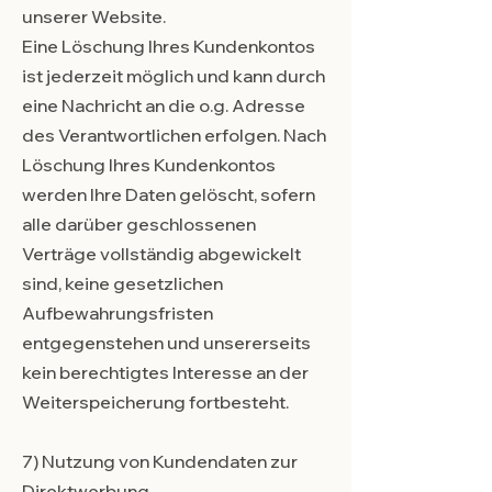
unserer Website.
Eine Löschung Ihres Kundenkontos
ist jederzeit möglich und kann durch
eine Nachricht an die o.g. Adresse
des Verantwortlichen erfolgen. Nach
Löschung Ihres Kundenkontos
werden Ihre Daten gelöscht, sofern
alle darüber geschlossenen
Verträge vollständig abgewickelt
sind, keine gesetzlichen
Aufbewahrungsfristen
entgegenstehen und unsererseits
kein berechtigtes Interesse an der
Weiterspeicherung fortbesteht.
7) Nutzung von Kundendaten zur
Direktwerbung