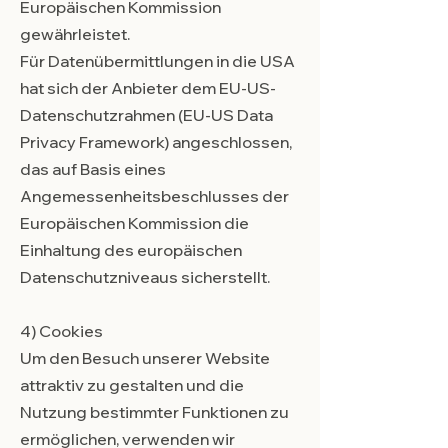
Europäischen Kommission
gewährleistet.
Für Datenübermittlungen in die USA
hat sich der Anbieter dem EU-US-
Datenschutzrahmen (EU-US Data
Privacy Framework) angeschlossen,
das auf Basis eines
Angemessenheitsbeschlusses der
Europäischen Kommission die
Einhaltung des europäischen
Datenschutzniveaus sicherstellt.
4) Cookies
Um den Besuch unserer Website
attraktiv zu gestalten und die
Nutzung bestimmter Funktionen zu
ermöglichen, verwenden wir