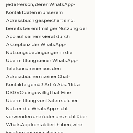
jede Person, deren WhatsApp-
Kontaktdaten in unserem
Adressbuch gespeichert sind,
bereits bei erstmaliger Nutzung der
App auf seinem Gerät durch
Akzeptanz der WhatsApp-
Nutzungsbedingungen in die
Übermittlung seiner WhatsApp-
Telefonnummer aus den
Adressbüchern seiner Chat-
Kontakte gemäß Art. 6 Abs. 1 lit. a
DSGVO eingewilligt hat. Eine
Übermittlung von Daten solcher
Nutzer, die WhatsApp nicht
verwenden und/oder uns nicht über
WhatsApp kontaktiert haben, wird
insofern ausgeschlossen.