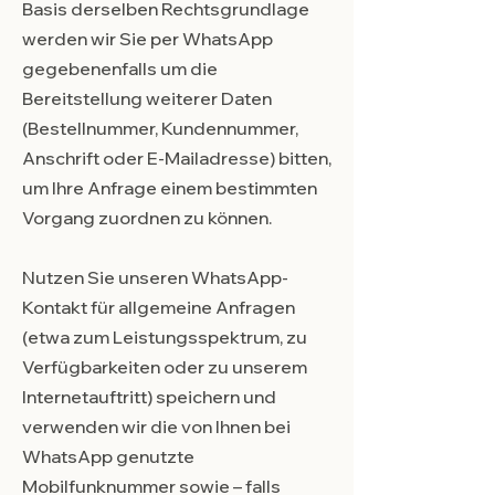
Basis derselben Rechtsgrundlage
werden wir Sie per WhatsApp
gegebenenfalls um die
Bereitstellung weiterer Daten
(Bestellnummer, Kundennummer,
Anschrift oder E-Mailadresse) bitten,
um Ihre Anfrage einem bestimmten
Vorgang zuordnen zu können.
Nutzen Sie unseren WhatsApp-
Kontakt für allgemeine Anfragen
(etwa zum Leistungsspektrum, zu
Verfügbarkeiten oder zu unserem
Internetauftritt) speichern und
verwenden wir die von Ihnen bei
WhatsApp genutzte
Mobilfunknummer sowie – falls