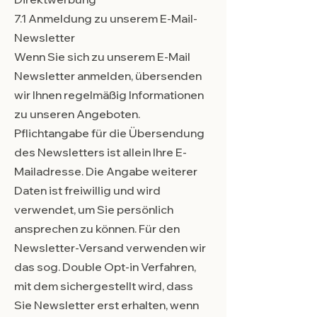
7.1 Anmeldung zu unserem E-Mail-
Newsletter
Wenn Sie sich zu unserem E-Mail
Newsletter anmelden, übersenden
wir Ihnen regelmäßig Informationen
zu unseren Angeboten.
Pflichtangabe für die Übersendung
des Newsletters ist allein Ihre E-
Mailadresse. Die Angabe weiterer
Daten ist freiwillig und wird
verwendet, um Sie persönlich
ansprechen zu können. Für den
Newsletter-Versand verwenden wir
das sog. Double Opt-in Verfahren,
mit dem sichergestellt wird, dass
Sie Newsletter erst erhalten, wenn