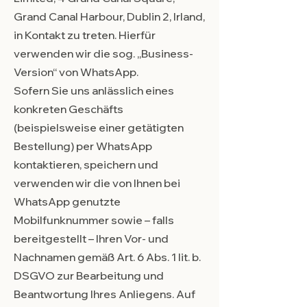
Grand Canal Harbour, Dublin 2, Irland,
in Kontakt zu treten. Hierfür
verwenden wir die sog. „Business-
Version“ von WhatsApp.
Sofern Sie uns anlässlich eines
konkreten Geschäfts
(beispielsweise einer getätigten
Bestellung) per WhatsApp
kontaktieren, speichern und
verwenden wir die von Ihnen bei
WhatsApp genutzte
Mobilfunknummer sowie – falls
bereitgestellt – Ihren Vor- und
Nachnamen gemäß Art. 6 Abs. 1 lit. b.
DSGVO zur Bearbeitung und
Beantwortung Ihres Anliegens. Auf