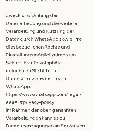
Zweck und Umfang der
Datenerhebung und die weitere
Verarbeitung und Nutzung der
Daten durch WhatsApp sowie Ihre
diesbezüglichen Rechte und
Einstellungsmöglichkeiten zum
Schutz Ihrer Privatsphäre
entnehmen Sie bitte den
Datenschutzhinweisen von
WhatsApp:
https://www.whatsapp.com/legal/?
eea=1#privacy-policy
Im Rahmen der oben genannten
Verarbeitungen kann es zu
Datenübertragungen an Server von