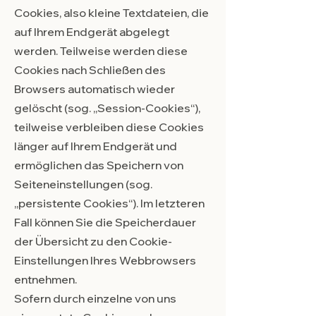
Cookies, also kleine Textdateien, die
auf Ihrem Endgerät abgelegt
werden. Teilweise werden diese
Cookies nach Schließen des
Browsers automatisch wieder
gelöscht (sog. „Session-Cookies“),
teilweise verbleiben diese Cookies
länger auf Ihrem Endgerät und
ermöglichen das Speichern von
Seiteneinstellungen (sog.
„persistente Cookies“). Im letzteren
Fall können Sie die Speicherdauer
der Übersicht zu den Cookie-
Einstellungen Ihres Webbrowsers
entnehmen.
Sofern durch einzelne von uns