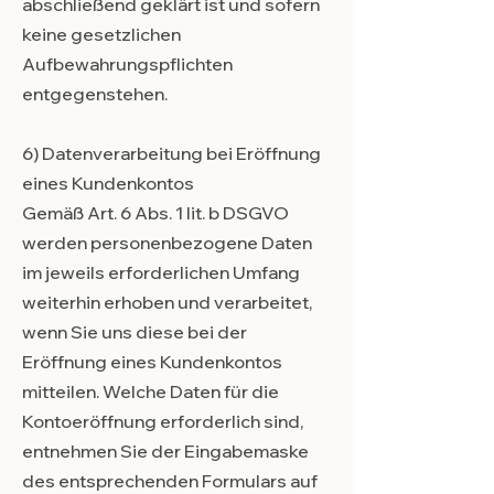
abschließend geklärt ist und sofern
keine gesetzlichen
Aufbewahrungspflichten
entgegenstehen.
6) Datenverarbeitung bei Eröffnung
eines Kundenkontos
Gemäß Art. 6 Abs. 1 lit. b DSGVO
werden personenbezogene Daten
im jeweils erforderlichen Umfang
weiterhin erhoben und verarbeitet,
wenn Sie uns diese bei der
Eröffnung eines Kundenkontos
mitteilen. Welche Daten für die
Kontoeröffnung erforderlich sind,
entnehmen Sie der Eingabemaske
des entsprechenden Formulars auf