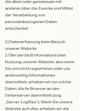
die allein oder gemeinsam mit
anderen über die Zwecke und Mittel
der Verarbeitung von
personenbezogenen Daten
entscheidet.
2) Datenerfassung beim Besuch
unserer Website
2.1 Bei der bloß informatorischen
Nutzung unserer Website, also wenn
Sie sich nicht registrieren oder uns
anderweitig Informationen
übermitteln, erheben wir nur solche
Daten, die Ihr Browser an den
Seitenserver übermittelt (sog.
„Server-Logfiles“). Wenn Sie unsere
Website aufrufen, erheben wir die