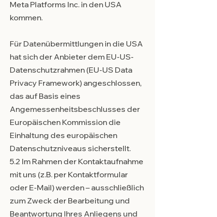
Meta Platforms Inc. in den USA
kommen.
Für Datenübermittlungen in die USA
hat sich der Anbieter dem EU-US-
Datenschutzrahmen (EU-US Data
Privacy Framework) angeschlossen,
das auf Basis eines
Angemessenheitsbeschlusses der
Europäischen Kommission die
Einhaltung des europäischen
Datenschutzniveaus sicherstellt.
5.2 Im Rahmen der Kontaktaufnahme
mit uns (z.B. per Kontaktformular
oder E-Mail) werden – ausschließlich
zum Zweck der Bearbeitung und
Beantwortung Ihres Anliegens und