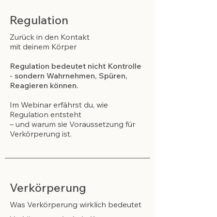
Regulation
Zurück in den Kontakt
mit deinem Körper
Regulation bedeutet nicht Kontrolle
- sondern Wahrnehmen, Spüren,
Reagieren können.
Im Webinar erfährst du, wie
Regulation entsteht
– und warum sie Voraussetzung für
Verkörperung ist.
Verkörperung
Was Verkörperung wirklich bedeutet