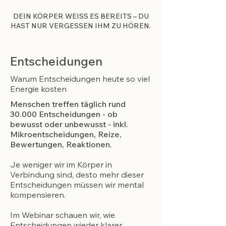
DEIN KÖRPER WEISS ES BEREITS – DU
HAST NUR VERGESSEN IHM ZU HÖREN.
Entscheidungen
Warum Entscheidungen heute so viel
Energie kosten
Menschen treffen täglich rund
30.000 Entscheidungen - ob
bewusst oder unbewusst - inkl.
Mikroentscheidungen, Reize,
Bewertungen, Reaktionen.
Je weniger wir im Körper in
Verbindung sind, desto mehr dieser
Entscheidungen müssen wir mental
kompensieren.
Im Webinar schauen wir, wie
Entscheidungen wieder klarer