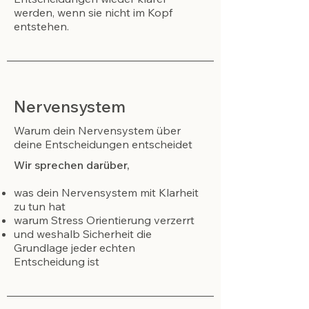
werden, wenn sie nicht im Kopf
entstehen.
Nervensystem
Warum dein Nervensystem über
deine Entscheidungen entscheidet
Wir sprechen darüber,
was dein Nervensystem mit Klarheit
zu tun hat
warum Stress Orientierung verzerrt
und weshalb Sicherheit die
Grundlage jeder echten
Entscheidung ist