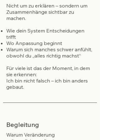
Nicht um zu erklären – sondern um
Zusammenhänge sichtbar zu
machen.
Wie dein System Entscheidungen
trifft
Wo Anpassung beginnt
Warum sich manches schwer anfühlt,
obwohl du „alles richtig machst“
Für viele ist das der Moment, in dem
sie erkennen:
Ich bin nicht falsch – ich bin anders
gebaut.
Begleitung
Warum Veränderung