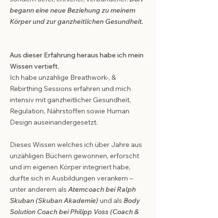
begann eine neue Beziehung zu meinem
Körper und zur ganzheitlichen Gesundheit.
Aus dieser Erfahrung heraus habe ich mein
Wissen vertieft.
Ich habe unzählige Breathwork-, &
Rebirthing Sessions erfahren und mich
intensiv mit ganzheitlicher Gesundheit,
Regulation, Nährstoffen sowie Human
Design auseinandergesetzt.
Dieses Wissen welches ich über Jahre aus
unzähligen Büchern gewonnen, erforscht
und im eigenen Körper integriert habe,
durfte sich in Ausbildungen verankern –
unter anderem als
Atemcoach bei Ralph
Skuban (Skuban Akademie)
und als
Body
Solution Coach bei Philipp Voss (Coach &