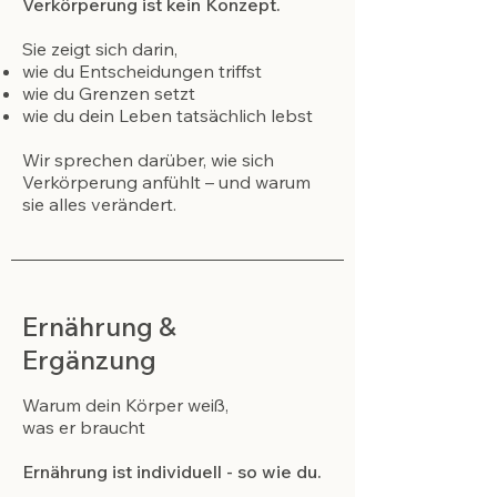
Verkörperung ist kein Konzept.
Sie zeigt sich darin,
wie du Entscheidungen triffst
wie du Grenzen setzt
wie du dein Leben tatsächlich lebst
Wir sprechen darüber, wie sich
Verkörperung anfühlt – und warum
sie alles verändert.
Ernährung &
Ergänzung
Warum dein Körper weiß,
was er braucht
Ernährung ist individuell - so wie du.