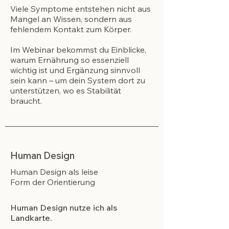
Viele Symptome entstehen nicht aus
Mangel an Wissen, sondern aus
fehlendem Kontakt zum Körper.
Im Webinar bekommst du Einblicke,
warum Ernährung so essenziell
wichtig ist und Ergänzung sinnvoll
sein kann – um dein System dort zu
unterstützen, wo es Stabilität
braucht.
Human Design
Human Design als leise
Form der Orientierung
Human Design nutze ich als
Landkarte.