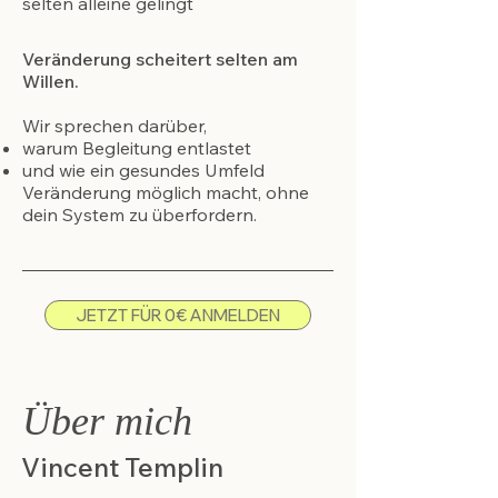
selten alleine gelingt
Veränderung scheitert selten am
Willen.
Wir sprechen darüber,
warum Begleitung entlastet
und wie ein gesundes Umfeld
Veränderung möglich macht, ohne
dein System zu überfordern.
JETZT FÜR 0€ ANMELDEN
Über mich
Vincent Templin